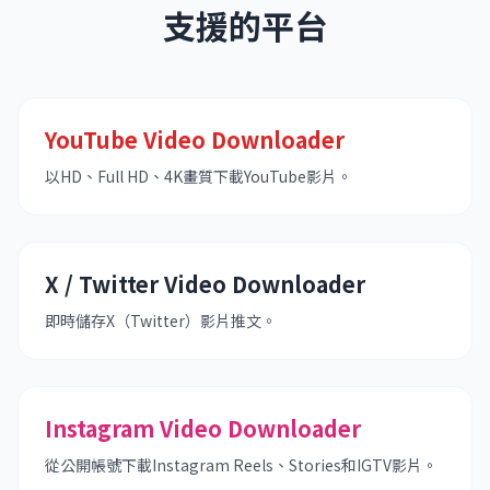
支援的平台
YouTube Video Downloader
以HD、Full HD、4K畫質下載YouTube影片。
X / Twitter Video Downloader
即時儲存X（Twitter）影片推文。
Instagram Video Downloader
從公開帳號下載Instagram Reels、Stories和IGTV影片。