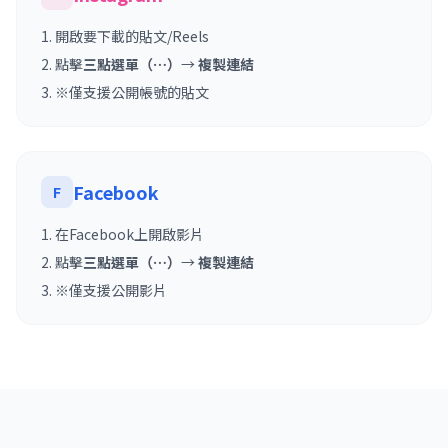
開啟要下載的貼文/Reels
點擊
三點選單（⋯）
→
複製連結
※僅支援公開帳號的貼文
Facebook
F
在Facebook上開啟影片
點擊
三點選單（⋯）
→
複製連結
※僅支援公開影片