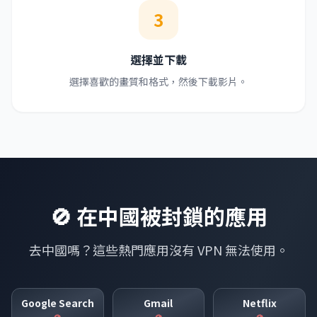
3
選擇並下載
選擇喜歡的畫質和格式，然後下載影片。
🚫 在中國被封鎖的應用
去中國嗎？這些熱門應用沒有 VPN 無法使用。
Google Search
Gmail
Netflix