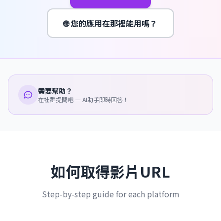
🌐 您的應用在那裡能用嗎？
需要幫助？
在社群提問吧 — AI助手即時回答！
如何取得影片URL
Step-by-step guide for each platform