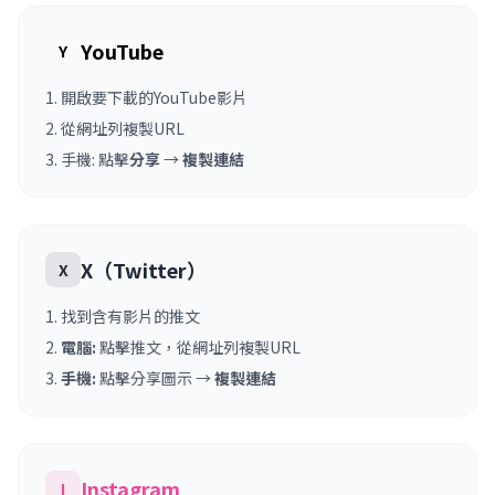
YouTube
Y
開啟要下載的YouTube影片
從網址列複製URL
手機: 點擊
分享
→
複製連結
X（Twitter）
X
找到含有影片的推文
電腦:
點擊推文，從網址列複製URL
手機:
點擊分享圖示 →
複製連結
Instagram
I