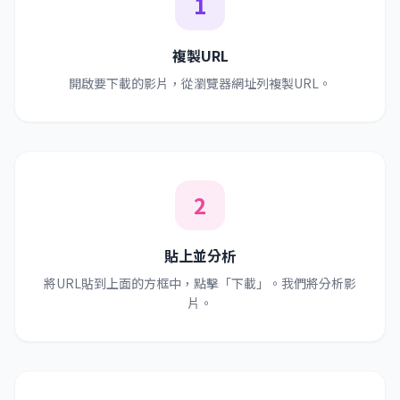
1
複製URL
開啟要下載的影片，從瀏覽器網址列複製URL。
2
貼上並分析
將URL貼到上面的方框中，點擊「下載」。我們將分析影
片。