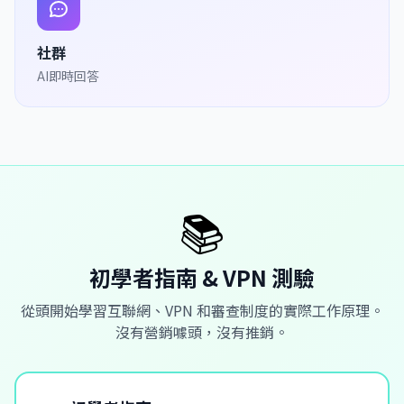
社群
AI即時回答
📚
初學者指南 & VPN 測驗
從頭開始學習互聯網、VPN 和審查制度的實際工作原理。
沒有營銷噱頭，沒有推銷。