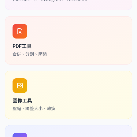
PDF工具
合併、分割、壓縮
圖像工具
壓縮、調整大小、轉換