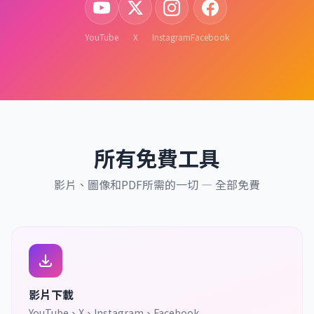
YouTube
X
Instagram
Facebook
所有免費工具
影片、圖像和PDF所需的一切 — 全部免費
影片下載
YouTube、X、Instagram、Facebook