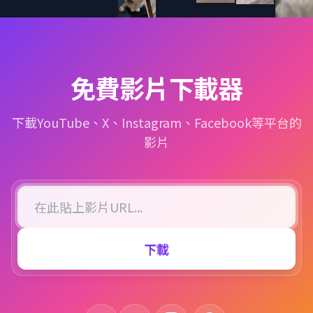
免費影片下載器
下載YouTube、X、Instagram、Facebook等平台的
影片
下載