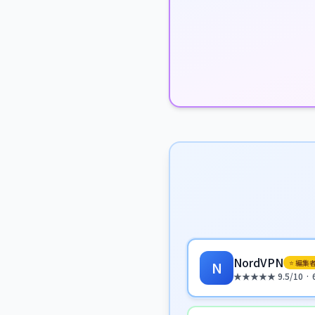
NordVPN
⭐ 編集
N
★★★★★ 9.5/10 