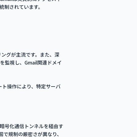
統制されています。
リングが主流です。また、深
ダーを監視し、Gmail関連ドメイ
でのルート操作により、特定サーバ
は暗号化通信トンネルを経由す
各国で規制の厳密さが異なり、