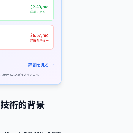
$2.49/mo
詳細を見る →
$6.67/mo
詳細を見る →
詳細を見る →
供し続けることができています。
と技術的背景