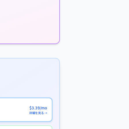
$3.39/mo
詳細を見る →