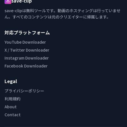
save-clip
save-clipは無料ツールです。動画のホスティングは行っていませ
ん。すべてのコンテンツは元のクリエイターに帰属します。
対応プラットフォーム
YouTube Downloader
X / Twitter Downloader
Instagram Downloader
Facebook Downloader
Legal
プライバシーポリシー
利用規約
About
Contact