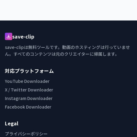
save-clip
save-clipは無料ツールです。動画のホスティングは行っていませ
ん。すべてのコンテンツは元のクリエイターに帰属します。
対応プラットフォーム
YouTube Downloader
X / Twitter Downloader
Instagram Downloader
Facebook Downloader
Legal
プライバシーポリシー