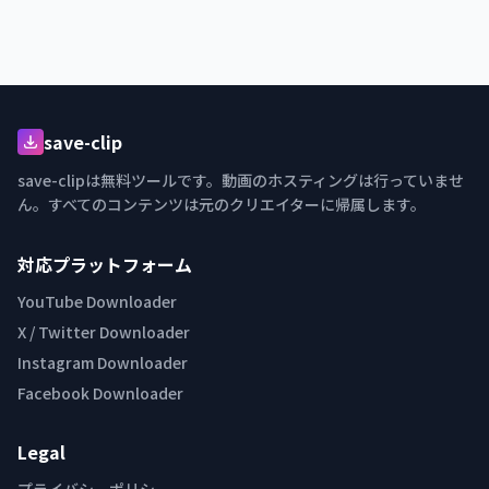
save-clip
save-clipは無料ツールです。動画のホスティングは行っていませ
ん。すべてのコンテンツは元のクリエイターに帰属します。
対応プラットフォーム
YouTube Downloader
X / Twitter Downloader
Instagram Downloader
Facebook Downloader
Legal