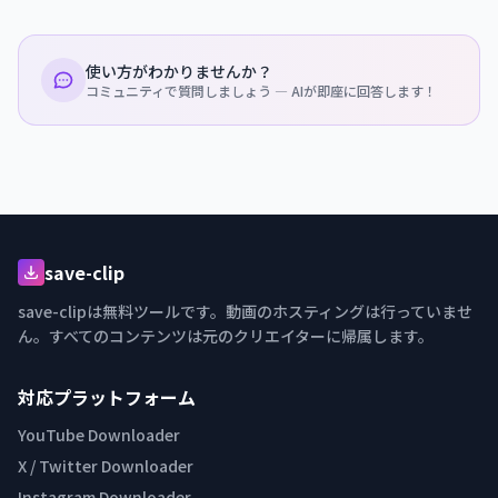
使い方がわかりませんか？
コミュニティで質問しましょう — AIが即座に回答します！
save-clip
save-clipは無料ツールです。動画のホスティングは行っていませ
ん。すべてのコンテンツは元のクリエイターに帰属します。
対応プラットフォーム
YouTube Downloader
X / Twitter Downloader
Instagram Downloader