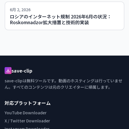
6月 2, 2026
ロシアのインターネット規制 2026年6月の状況：
Roskomnadzor拡大措置と技術的実装
save-clip
save-clipは無料ツールです。動画のホスティングは行っていませ
ん。すべてのコンテンツは元のクリエイターに帰属します。
対応プラットフォーム
YouTube Downloader
X / Twitter Downloader
Instagram Downloader