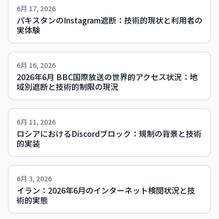
6月 17, 2026
パキスタンのInstagram遮断：技術的現状と利用者の
実体験
6月 16, 2026
2026年6月 BBC国際放送の世界的アクセス状況：地
域別遮断と技術的制限の現況
6月 11, 2026
ロシアにおけるDiscordブロック：規制の背景と技術
的実装
6月 3, 2026
イラン：2026年6月のインターネット検閲状況と技
術的実態