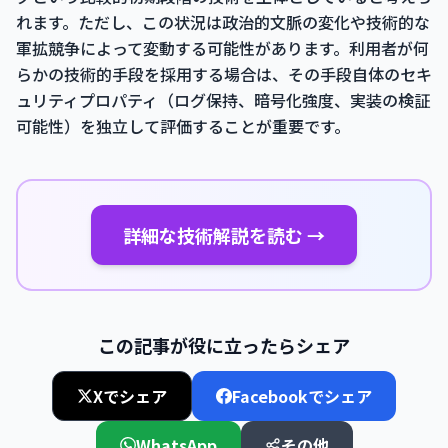
れます。ただし、この状況は政治的文脈の変化や技術的な
軍拡競争によって変動する可能性があります。利用者が何
らかの技術的手段を採用する場合は、その手段自体のセキ
ュリティプロパティ（ログ保持、暗号化強度、実装の検証
可能性）を独立して評価することが重要です。
詳細な技術解説を読む →
この記事が役に立ったらシェア
Xでシェア
Facebookでシェア
WhatsApp
その他