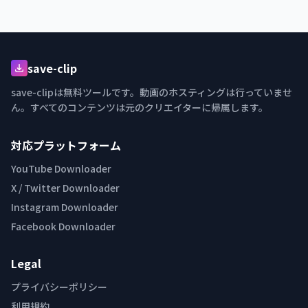
save-clip
save-clipは無料ツールです。動画のホスティングは行っていませ
ん。すべてのコンテンツは元のクリエイターに帰属します。
対応プラットフォーム
YouTube Downloader
X / Twitter Downloader
Instagram Downloader
Facebook Downloader
Legal
プライバシーポリシー
利用規約