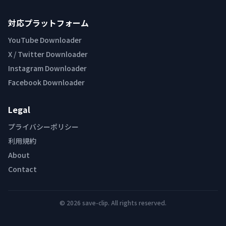
対応プラットフォーム
YouTube Downloader
X / Twitter Downloader
Instagram Downloader
Facebook Downloader
Legal
プライバシーポリシー
利用規約
About
Contact
© 2026 save-clip. All rights reserved.