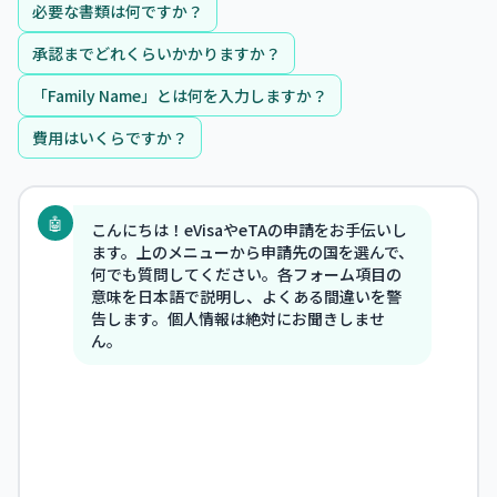
必要な書類は何ですか？
承認までどれくらいかかりますか？
「Family Name」とは何を入力しますか？
費用はいくらですか？
🤖
こんにちは！eVisaやeTAの申請をお手伝いし
ます。上のメニューから申請先の国を選んで、
何でも質問してください。各フォーム項目の
意味を日本語で説明し、よくある間違いを警
告します。個人情報は絶対にお聞きしませ
ん。