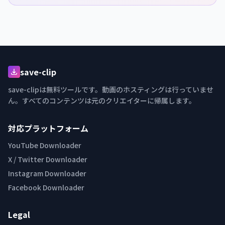
save-clip
save-clipは無料ツールです。動画のホスティングは行っていませ
ん。すべてのコンテンツは元のクリエイターに帰属します。
対応プラットフォーム
YouTube Downloader
X / Twitter Downloader
Instagram Downloader
Facebook Downloader
Legal