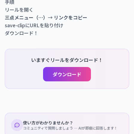
手順
リールを開く
三点メニュー（⋯）
→
リンクをコピー
save-clip
にURLを貼り付け
ダウンロード！
いますぐリールをダウンロード！
ダウンロード
使い方がわかりませんか？
コミュニティで質問しましょう — AIが即座に回答します！