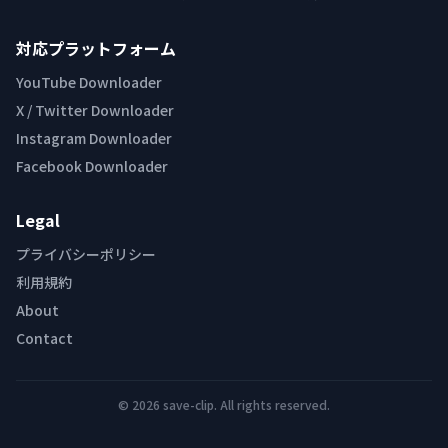
対応プラットフォーム
YouTube Downloader
X / Twitter Downloader
Instagram Downloader
Facebook Downloader
Legal
プライバシーポリシー
利用規約
About
Contact
© 2026 save-clip. All rights reserved.