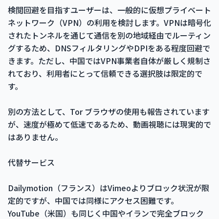
検閲回避を目指すユーザーは、一般的に仮想プライベート
ネットワーク（VPN）の利用を検討します。VPNは暗号化
されたトンネルを通じて通信を別の地域経由でルーティン
グするため、DNSフィルタリングやDPIをある程度回避で
きます。ただし、中国ではVPN事業者自体が厳しく規制さ
れており、利用者にとって信頼できる選択肢は限定的で
す。
別の方法として、Tor ブラウザの使用も報告されています
が、速度が極めて低速であるため、動画視聴には現実的で
はありません。
代替サービス
Dailymotion（フランス）はVimeoよりブロック状況が限
定的ですが、中国では同様にアクセス困難です。
YouTube（米国）も同じく中国やイランで完全ブロック