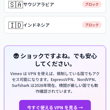
🇸🇦
サウジアラビア
ブロック
🇮🇩
インドネシア
ブロック
😨 ショックですよね。でも安心
してください。
Vimeo は VPN を使えば、規制している国でもアク
セス可能になります。ExpressVPN、NordVPN、
Surfshark は2026年現在、検閲が厳しい国でも動
作確認されています。
今すぐ使える VPN を見る →