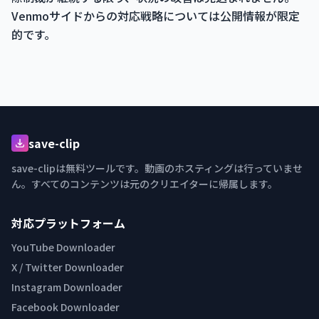
Venmoサイドからの対応戦略については公開情報が限定
的です。
save-clip
save-clipは無料ツールです。動画のホスティングは行っていませ
ん。すべてのコンテンツは元のクリエイターに帰属します。
対応プラットフォーム
YouTube Downloader
X / Twitter Downloader
Instagram Downloader
Facebook Downloader