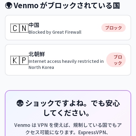
🌍 Venmo がブロックされている国
中国
🇨🇳
ブロック
Blocked by Great Firewall
北朝鮮
🇰🇵
ブロ
Internet access heavily restricted in
ック
North Korea
😨 ショックですよね。でも安心
してください。
Venmo は VPN を使えば、規制している国でもア
クセス可能になります。ExpressVPN、