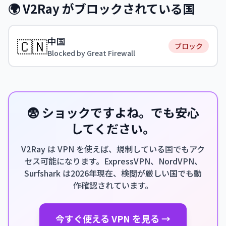
🌍 V2Ray がブロックされている国
中国
🇨🇳
ブロック
Blocked by Great Firewall
😨 ショックですよね。でも安心
してください。
V2Ray は VPN を使えば、規制している国でもアク
セス可能になります。ExpressVPN、NordVPN、
Surfshark は2026年現在、検閲が厳しい国でも動
作確認されています。
今すぐ使える VPN を見る →