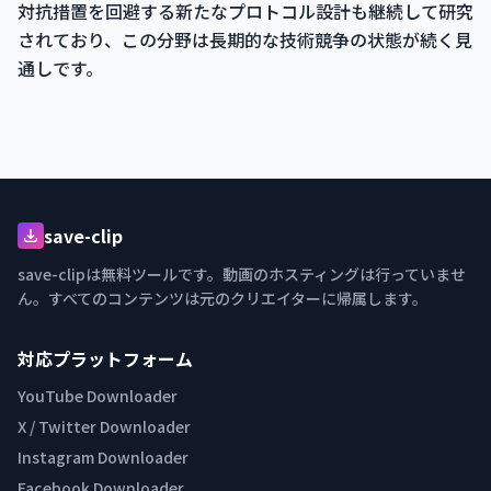
対抗措置を回避する新たなプロトコル設計も継続して研究
されており、この分野は長期的な技術競争の状態が続く見
通しです。
save-clip
save-clipは無料ツールです。動画のホスティングは行っていませ
ん。すべてのコンテンツは元のクリエイターに帰属します。
対応プラットフォーム
YouTube Downloader
X / Twitter Downloader
Instagram Downloader
Facebook Downloader