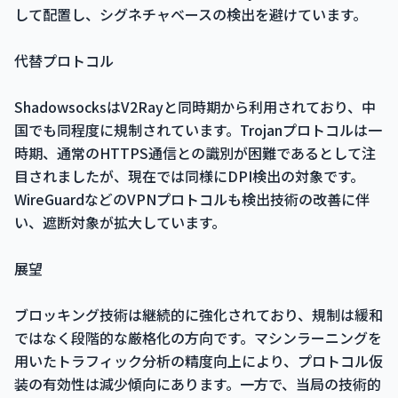
して配置し、シグネチャベースの検出を避けています。
代替プロトコル
ShadowsocksはV2Rayと同時期から利用されており、中
国でも同程度に規制されています。Trojanプロトコルは一
時期、通常のHTTPS通信との識別が困難であるとして注
目されましたが、現在では同様にDPI検出の対象です。
WireGuardなどのVPNプロトコルも検出技術の改善に伴
い、遮断対象が拡大しています。
展望
ブロッキング技術は継続的に強化されており、規制は緩和
ではなく段階的な厳格化の方向です。マシンラーニングを
用いたトラフィック分析の精度向上により、プロトコル仮
装の有効性は減少傾向にあります。一方で、当局の技術的