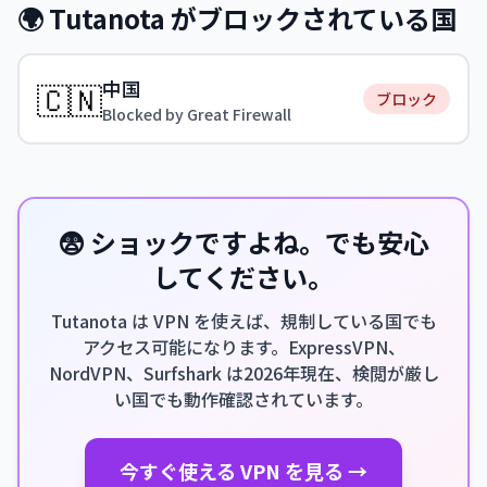
🌍 Tutanota がブロックされている国
中国
🇨🇳
ブロック
Blocked by Great Firewall
😨 ショックですよね。でも安心
してください。
Tutanota は VPN を使えば、規制している国でも
アクセス可能になります。ExpressVPN、
NordVPN、Surfshark は2026年現在、検閲が厳し
い国でも動作確認されています。
今すぐ使える VPN を見る →