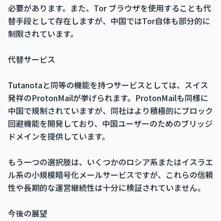
必要があります。また、Tor ブラウザを使用することも代
替手段として存在しますが、中国ではTor自体も部分的に
制限されています。
代替サービス
Tutanotaと同等の機能を持つサービスとしては、スイス
発祥のProtonMailが挙げられます。ProtonMailも同様に
中国で規制されていますが、同社はより積極的にブロック
回避機能を開発しており、中国ユーザーのためのブリッジ
ドメインを提供しています。
もう一つの選択肢は、いくつかのロシア系またはイスラエ
ル系の小規模暗号化メールサービスですが、これらの信頼
性や長期的な運営継続性は十分に検証されていません。
今後の展望