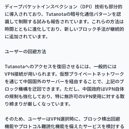
ディープパケットインスペクション（DPI）技術も部分的
に導入されており、Tutanotaの暗号化通信パターンを認
識して制限する試みも報告されています。これらの方法は
時間とともに進化しており、新しいブロック手法が継続的
に追加されています。
ユーザーの回避方法
Tutanotaへのアクセスを復旧させるには、一般的には
VPN接続が用いられます。仮想プライベートネットワーク
を通じて中国国外のサーバーを経由することで、上記のブ
ロック機構を迂回できます。ただし、中国政府はVPN自体
の規制も強化しており、特に無許可のVPN使用に対する取
り締まりが厳しくなっています。
そのため、ユーザーはVPN選択時に、ブロック検出回避
機能やプロトコル難読化機能を備えたサービスを検討する