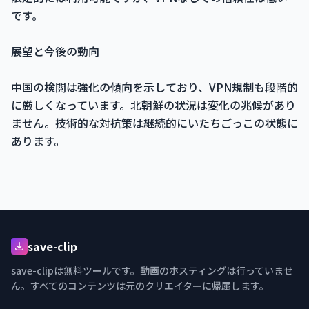
です。
展望と今後の動向
中国の検閲は強化の傾向を示しており、VPN規制も段階的
に厳しくなっています。北朝鮮の状況は変化の兆候があり
ません。技術的な対抗策は継続的にいたちごっこの状態に
あります。
save-clip
save-clipは無料ツールです。動画のホスティングは行っていませ
ん。すべてのコンテンツは元のクリエイターに帰属します。