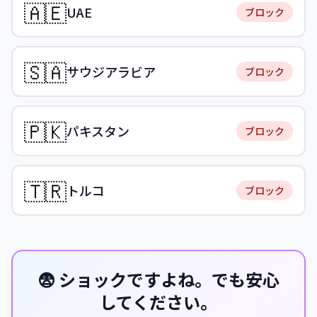
🇦🇪
UAE
ブロック
🇸🇦
サウジアラビア
ブロック
🇵🇰
パキスタン
ブロック
🇹🇷
トルコ
ブロック
😨 ショックですよね。でも安心
してください。