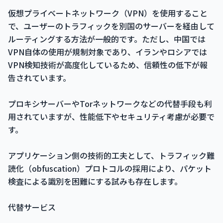
仮想プライベートネットワーク（VPN）を使用すること
で、ユーザーのトラフィックを別国のサーバーを経由して
ルーティングする方法が一般的です。ただし、中国では
VPN自体の使用が規制対象であり、イランやロシアでは
VPN検知技術が高度化しているため、信頼性の低下が報
告されています。
プロキシサーバーやTorネットワークなどの代替手段も利
用されていますが、性能低下やセキュリティ考慮が必要で
す。
アプリケーション側の技術的工夫として、トラフィック難
読化（obfuscation）プロトコルの採用により、パケット
検査による識別を困難にする試みも存在します。
代替サービス