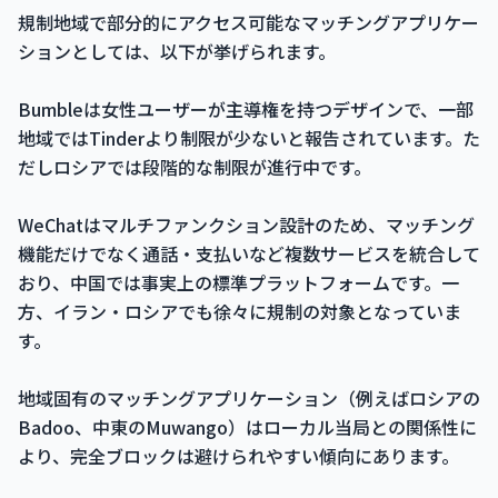
規制地域で部分的にアクセス可能なマッチングアプリケー
ションとしては、以下が挙げられます。
Bumbleは女性ユーザーが主導権を持つデザインで、一部
地域ではTinderより制限が少ないと報告されています。た
だしロシアでは段階的な制限が進行中です。
WeChatはマルチファンクション設計のため、マッチング
機能だけでなく通話・支払いなど複数サービスを統合して
おり、中国では事実上の標準プラットフォームです。一
方、イラン・ロシアでも徐々に規制の対象となっていま
す。
地域固有のマッチングアプリケーション（例えばロシアの
Badoo、中東のMuwango）はローカル当局との関係性に
より、完全ブロックは避けられやすい傾向にあります。