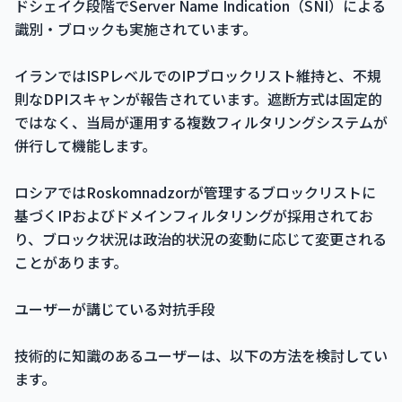
ドシェイク段階でServer Name Indication（SNI）による
識別・ブロックも実施されています。
イランではISPレベルでのIPブロックリスト維持と、不規
則なDPIスキャンが報告されています。遮断方式は固定的
ではなく、当局が運用する複数フィルタリングシステムが
併行して機能します。
ロシアではRoskomnadzorが管理するブロックリストに
基づくIPおよびドメインフィルタリングが採用されてお
り、ブロック状況は政治的状況の変動に応じて変更される
ことがあります。
ユーザーが講じている対抗手段
技術的に知識のあるユーザーは、以下の方法を検討してい
ます。