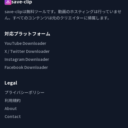
save-clip
save-clipは無料ツールです。動画のホスティングは行っていませ
ん。すべてのコンテンツは元のクリエイターに帰属します。
対応プラットフォーム
YouTube Downloader
X / Twitter Downloader
Instagram Downloader
Facebook Downloader
Legal
プライバシーポリシー
利用規約
About
Contact