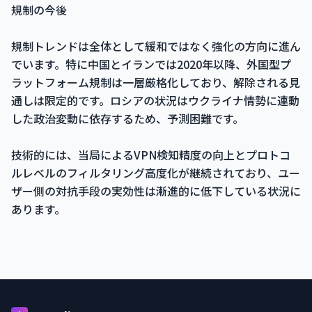
規制の今後
規制トレンドは全体として緩和ではなく強化の方向に進ん
でいます。特に中国とイランでは2020年以降、外国型プ
ラットフォーム規制は一層厳格化しており、解除される見
通しは限定的です。ロシアの状況はウクライナ情勢に連動
した政治変動に依存するため、予測困難です。
技術的には、当局によるVPN検知精度の向上とプロトコ
ルレベルのフィルタリング高度化が継続されており、ユー
ザー側の対抗手段の実効性は漸進的に低下している状況に
あります。