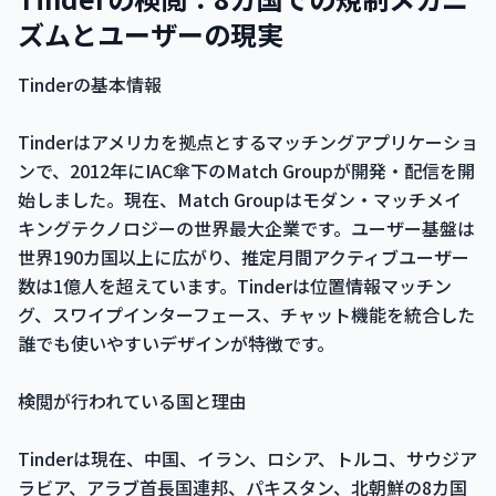
ズムとユーザーの現実
Tinderの基本情報
Tinderはアメリカを拠点とするマッチングアプリケーショ
ンで、2012年にIAC傘下のMatch Groupが開発・配信を開
始しました。現在、Match Groupはモダン・マッチメイ
キングテクノロジーの世界最大企業です。ユーザー基盤は
世界190カ国以上に広がり、推定月間アクティブユーザー
数は1億人を超えています。Tinderは位置情報マッチン
グ、スワイプインターフェース、チャット機能を統合した
誰でも使いやすいデザインが特徴です。
検閲が行われている国と理由
Tinderは現在、中国、イラン、ロシア、トルコ、サウジア
ラビア、アラブ首長国連邦、パキスタン、北朝鮮の8カ国