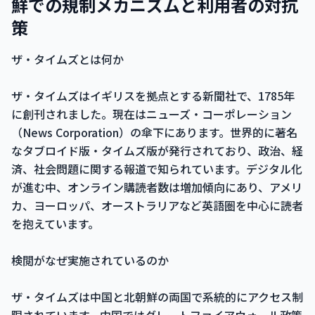
鮮での規制メカニズムと利用者の対抗
策
ザ・タイムズとは何か
ザ・タイムズはイギリスを拠点とする新聞社で、1785年
に創刊されました。現在はニューズ・コーポレーション
（News Corporation）の傘下にあります。世界的に著名
なタブロイド版・タイムズ版が発行されており、政治、経
済、社会問題に関する報道で知られています。デジタル化
が進む中、オンライン購読者数は増加傾向にあり、アメリ
カ、ヨーロッパ、オーストラリアなど英語圏を中心に読者
を抱えています。
検閲がなぜ実施されているのか
ザ・タイムズは中国と北朝鮮の両国で系統的にアクセス制