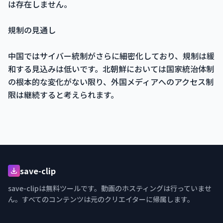
は存在しません。
規制の見通し
中国ではサイバー統制がさらに細密化しており、規制は緩
和する見込みは低いです。北朝鮮においては国家統治体制
の根本的な変化がない限り、外国メディアへのアクセス制
限は継続すると考えられます。
save-clip
save-clipは無料ツールです。動画のホスティングは行っていませ
ん。すべてのコンテンツは元のクリエイターに帰属します。