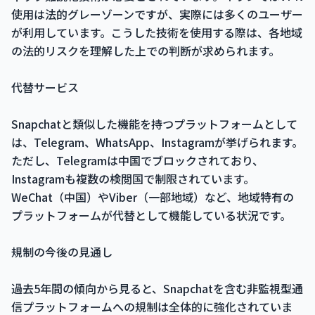
使用は法的グレーゾーンですが、実際には多くのユーザー
が利用しています。こうした技術を使用する際は、各地域
の法的リスクを理解した上での判断が求められます。
代替サービス
Snapchatと類似した機能を持つプラットフォームとして
は、Telegram、WhatsApp、Instagramが挙げられます。
ただし、Telegramは中国でブロックされており、
Instagramも複数の検閲国で制限されています。
WeChat（中国）やViber（一部地域）など、地域特有の
プラットフォームが代替として機能している状況です。
規制の今後の見通し
過去5年間の傾向から見ると、Snapchatを含む非監視型通
信プラットフォームへの規制は全体的に強化されていま