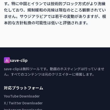
す。特に中国とイランでは技術的ブロック方式がより洗練
化しており、規制緩和の兆候は現在のところ観察されてい
ません。サウジアラビアでは若干の変動がありますが、根
本的な方針転換の可能性は低いと評価されます。
save-clip
save-clipは無料ツールです。動画のホスティングは行っていませ
ん。すべてのコンテンツは元のクリエイターに帰属します。
対応プラットフォーム
YouTube Downloader
X / Twitter Downloader
Instagram Downloader