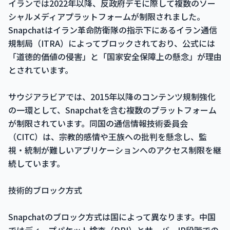
イランでは2022年以降、反政府デモに際して複数のソー
シャルメディアプラットフォームが制限されました。
Snapchatはイラン革命防衛隊の指示下にあるイラン通信
規制局（ITRA）によってブロックされており、公式には
「道徳的価値の侵害」と「国家安全保障上の懸念」が理由
とされています。
サウジアラビアでは、2015年以降のコンテンツ規制強化
の一環として、Snapchatを含む複数のプラットフォーム
が制限されています。同国の通信情報技術委員会
（CITC）は、宗教的感情や王族への批判を懸念し、監
視・統制が難しいアプリケーションへのアクセス制限を継
続しています。
技術的ブロック方式
Snapchatのブロック方式は国によって異なります。中国