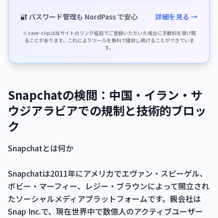
🔐 パスワード管理も NordPass で安心
詳細を見る →
※ save-clipは当サイトのリンク経由でご登録いただいた場合に手数料を受け取
ることがあります。これによりツールを無料で提供し続けることができていま
す。
Snapchatの検閲：中国・イラン・サ
ウジアラビアでの規制と技術的ブロッ
ク
Snapchatとは何か
Snapchatは2011年にアメリカでエヴァン・スピーゲル、
ボビー・マーフィー、レジー・ブラウンによって開立され
たソーシャルメディアプラットフォームです。親会社は
Snap Inc.で、現在世界中で数億人のアクティブユーザー