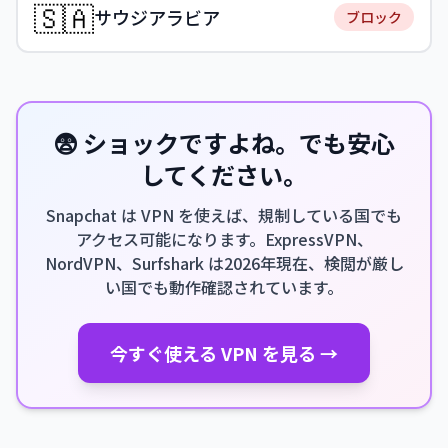
🇸🇦
サウジアラビア
ブロック
😨 ショックですよね。でも安心
してください。
Snapchat は VPN を使えば、規制している国でも
アクセス可能になります。ExpressVPN、
NordVPN、Surfshark は2026年現在、検閲が厳し
い国でも動作確認されています。
今すぐ使える VPN を見る →