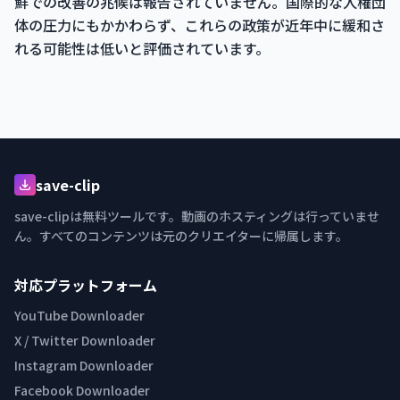
鮮での改善の兆候は報告されていません。国際的な人権団
体の圧力にもかかわらず、これらの政策が近年中に緩和さ
れる可能性は低いと評価されています。
save-clip
save-clipは無料ツールです。動画のホスティングは行っていませ
ん。すべてのコンテンツは元のクリエイターに帰属します。
対応プラットフォーム
YouTube Downloader
X / Twitter Downloader
Instagram Downloader
Facebook Downloader