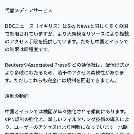
代替メディアサービス
BBCニュース（イギリス）はSky Newsと同じく多くの国
で制限されていますが、より大規模なリソースにより複数
のアクセス手段を提供しています。ただし中国とイランで
の制限は同程度です。
ReutersやAssociated Pressなどの通信社は、配信形式が
より多岐にわたるため、若干のアクセス柔軟性がありま
す。ただしこれらも完全には規制を回避できません。
規制の動向
中国とイランでは検閲が年々強化される傾向にあります。
VPN規制の強化と、新しいフィルタリング技術の導入によ
り、ユーザーのアクセスはより困難になっています。北朝