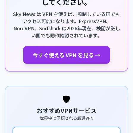
してください。
Sky News は VPN を使えば、規制している国でも
アクセス可能になります。ExpressVPN、
NordVPN、Surfshark は2026年現在、検閲が厳し
い国でも動作確認されています。
今すぐ使える VPN を見る →
🛡️
おすすめVPNサービス
世界中で信頼される厳選VPN