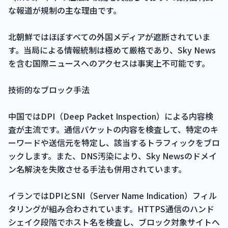
な報道が規制の主な理由です。
北朝鮮ではほぼすべての外国メディアが遮断されていま
す。当局による情報統制は極めて厳格であり、Sky News
を含む国際ニュースへのアクセスは事実上不可能です。
技術的なブロック手法
中国ではDPI（Deep Packet Inspection）による内容検
査が主流です。通信パケットの内容を検査して、特定のキ
ーワードや送信元を特定し、該当するトラフィックをブロ
ックします。また、DNS汚染により、Sky Newsのドメイ
ン名解決を失敗させる手法も併用されています。
イランではDPIとSNI（Server Name Indication）フィル
タリングが組み合わされています。HTTPS通信のハンド
シェイク段階でホスト名を検査し、ブロック対象サイトへ