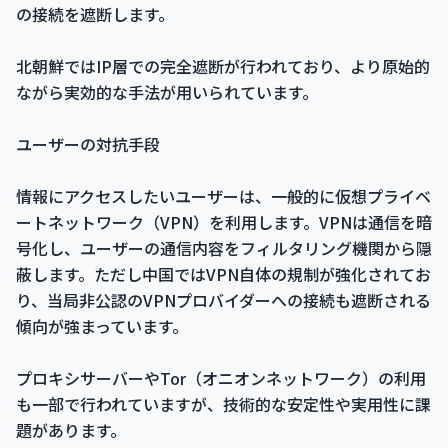
の接続を遮断します。
北朝鮮ではIP層での完全遮断が行われており、より原始的
ながら実効的な手法が用いられています。
ユーザーの対抗手段
情報にアクセスしたいユーザーは、一般的に仮想プライベ
ートネットワーク（VPN）を利用します。VPNは通信を暗
号化し、ユーザーの通信内容をフィルタリング機関から隠
蔽します。ただし中国ではVPN自体の規制が強化されてお
り、当局非公認のVPNプロバイダーへの接続も遮断される
傾向が強まっています。
プロキシサーバーやTor（オニオンネットワーク）の利用
も一部で行われていますが、技術的な安定性や実用性に課
題があります。