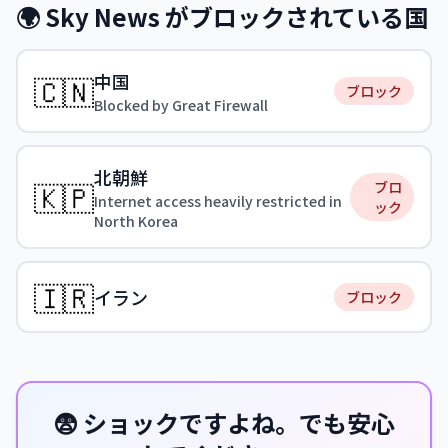
🌍 Sky News がブロックされている国
中国
🇨🇳
ブロック
Blocked by Great Firewall
北朝鮮
🇰🇵
ブロ
Internet access heavily restricted in
ック
North Korea
🇮🇷
イラン
ブロック
😨 ショックですよね。でも安心