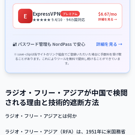
ExpressVPN
$6.67/mo
プレミアム
E
詳細を見る →
★★★★★ 9.4/10 · 94カ国対応
🔐 パスワード管理も NordPass で安心
詳細を見る →
※ save-clipは当サイトのリンク経由でご登録いただいた場合に手数料を受け取
ることがあります。これによりツールを無料で提供し続けることができていま
す。
ラジオ・フリー・アジアが中国で検閲
される理由と技術的遮断方法
ラジオ・フリー・アジアとは何か
ラジオ・フリー・アジア（RFA）は、1951年に米国務省