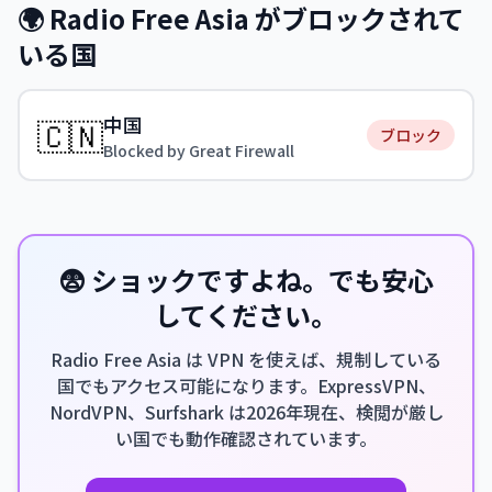
🌍 Radio Free Asia がブロックされて
いる国
中国
🇨🇳
ブロック
Blocked by Great Firewall
😨 ショックですよね。でも安心
してください。
Radio Free Asia は VPN を使えば、規制している
国でもアクセス可能になります。ExpressVPN、
NordVPN、Surfshark は2026年現在、検閲が厳し
い国でも動作確認されています。