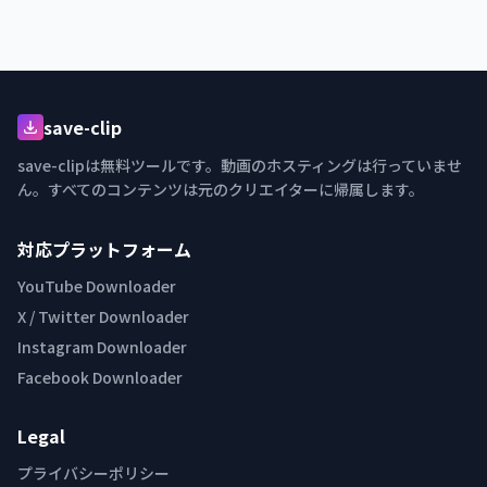
save-clip
save-clipは無料ツールです。動画のホスティングは行っていませ
ん。すべてのコンテンツは元のクリエイターに帰属します。
対応プラットフォーム
YouTube Downloader
X / Twitter Downloader
Instagram Downloader
Facebook Downloader
Legal
プライバシーポリシー