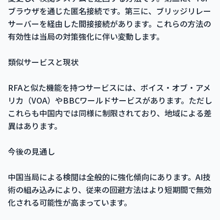
ブラウザを通じた匿名接続です。第三に、ブリッジリレー
サーバーを経由した間接接続があります。これらの方法の
有効性は当局の対策強化に伴い変動します。
類似サービスと現状
RFAと似た機能を持つサービスには、ボイス・オブ・アメ
リカ（VOA）やBBCワールドサービスがあります。ただし
これらも中国内では同様に制限されており、地域による差
異はあります。
今後の見通し
中国当局による検閲は全般的に強化傾向にあります。AI技
術の組み込みにより、従来の回避方法はより短期間で無効
化される可能性が高まっています。