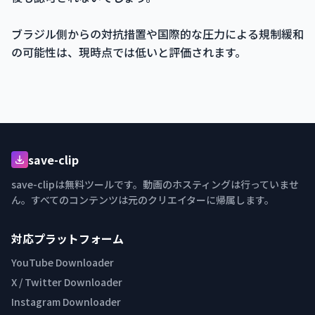
ブラジル側からの対抗措置や国際的な圧力による規制緩和
の可能性は、現時点では低いと評価されます。
save-clip
save-clipは無料ツールです。動画のホスティングは行っていませ
ん。すべてのコンテンツは元のクリエイターに帰属します。
対応プラットフォーム
YouTube Downloader
X / Twitter Downloader
Instagram Downloader