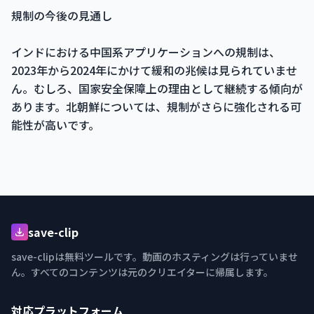
規制の今後の見通し
インドにおける中国系アプリケーションへの規制は、
2023年から2024年にかけて緩和の兆候は見られていませ
ん。むしろ、国家安全保障上の理由として継続する傾向が
あります。北朝鮮については、規制がさらに強化される可
能性が高いです。
save-clip
save-clipは無料ツールです。動画のホスティングは行っていませ
ん。すべてのコンテンツは元のクリエイターに帰属します。
対応プラットフォーム