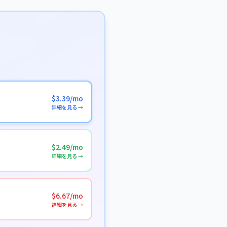
$3.39/mo
詳細を見る →
$2.49/mo
詳細を見る →
$6.67/mo
詳細を見る →