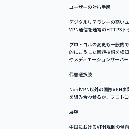
ユーザーの対抗手段
デジタルリテラシーの高いユ
VPN通信を通常のHTTPS
プロトコルの変更も一般的で
的にこうした回避技術を検知
やメディエーションサーバー
代替選択肢
NordVPN以外の国際V
を組み合わせるか、プロトコ
展望
中国におけるVPN規制の傾