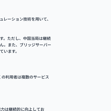
ュレーション技術を用いて、
す。ただし、中国当局は継続
ん。また、ブリッジサーバー
ています。
多くの利用者は複数のサービス
能力は継続的に向上してお