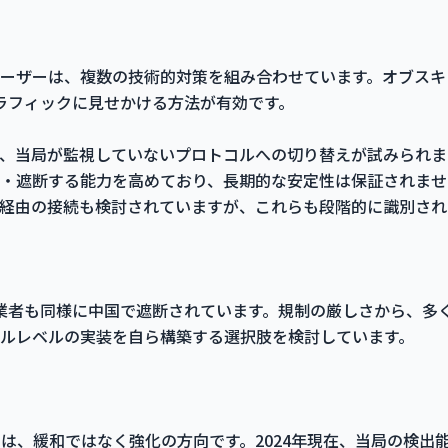
ーザーは、複数の技術的対策を組み合わせています。オブスキ
トラフィックに見せかける方法が有効です。
、当局が監視していないプロトコルへの切り替えが試みられま
・遮断する能力を高めており、長期的な安定性は保証されませ
経由の接続も検討されていますが、これらも段階的に識別され
PN事業者も同様に中国で遮断されています。規制の厳しさから、
ルレベルの実装を自ら構築する選択肢を検討しています。
向は、緩和ではなく強化の方向です。2024年現在、当局の検出