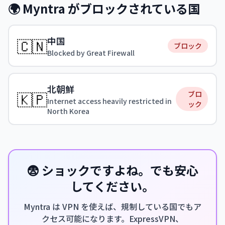
🌍 Myntra がブロックされている国
中国
🇨🇳
ブロック
Blocked by Great Firewall
北朝鮮
🇰🇵
ブロ
Internet access heavily restricted in
ック
North Korea
😨 ショックですよね。でも安心
してください。
Myntra は VPN を使えば、規制している国でもア
クセス可能になります。ExpressVPN、