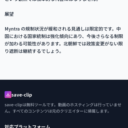
展望
Myntra の規制状況が緩和される見通しは限定的です。中
国における国家統制は強化傾向にあり、今後さらなる制限
が加わる可能性があります。北朝鮮では政策変更がない限
り遮断は継続するでしょう。
save-clip
save-clipは無料ツールです。動画のホスティングは行っていませ
ん。すべてのコンテンツは元のクリエイターに帰属します。
対応プラットフォーム