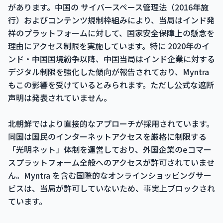
があります。中国の サイバースペース管理法（2016年施
行）およびコンテンツ規制枠組みにより、当局はインド発
祥のプラットフォームに対して、国家安全保障上の懸念を
理由にアクセス制限を実施しています。特に 2020年のイ
ンド・中国国境紛争以降、中国当局はインド企業に対する
デジタル制限を強化した傾向が報告されており、Myntra
もこの影響を受けているとみられます。ただし公式な遮断
声明は発表されていません。
北朝鮮ではより直接的なアプローチが採用されています。
同国は国民のインターネットアクセスを厳格に制限する
「光明ネット」体制を運営しており、外国企業のeコマー
スプラットフォーム全般へのアクセスが許可されていませ
ん。Myntra を含む国際的なオンラインショッピングサー
ビスは、当局が許可していないため、事実上ブロックされ
ています。