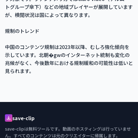
トグループ傘下）などの地域プレイヤーが展開しています
が、検閲状況は国によって異なります。
規制のトレンド
中国のコンテンツ規制は2023年以降、むしろ強化傾向を
示しています。北朝�gwのインターネット統制も変化の
兆候がなく、今後数年における規制緩和の可能性は低いと
見られます。
save-clip
save-clipは無料ツールです。動画のホスティングは行っていませ
ん。すべてのコンテンツは元のクリエイターに帰属します。