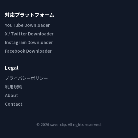
対応プラットフォーム
YouTube Downloader
X / Twitter Downloader
Instagram Downloader
Facebook Downloader
Legal
プライバシーポリシー
利用規約
About
Contact
© 2026 save-clip. All rights reserved.