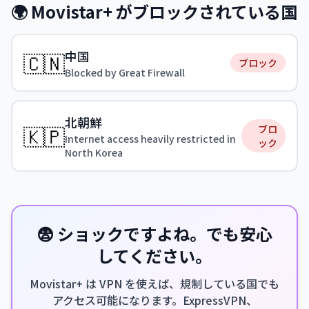
🌍 Movistar+ がブロックされている国
中国
🇨🇳
ブロック
Blocked by Great Firewall
北朝鮮
🇰🇵
ブロ
Internet access heavily restricted in
ック
North Korea
😨 ショックですよね。でも安心
してください。
Movistar+ は VPN を使えば、規制している国でも
アクセス可能になります。ExpressVPN、