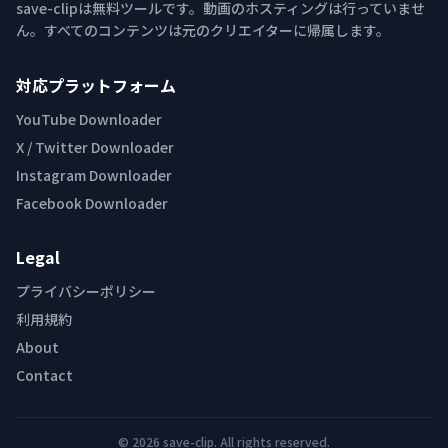
save-clipは無料ツールです。動画のホスティングは行っていませ
ん。すべてのコンテンツは元のクリエイターに帰属します。
対応プラットフォーム
YouTube Downloader
X / Twitter Downloader
Instagram Downloader
Facebook Downloader
Legal
プライバシーポリシー
利用規約
About
Contact
© 2026 save-clip. All rights reserved.