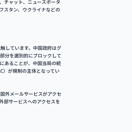
、チャット、ニュースポータ
フスタン、ウクライナなどの
抵触しています。中国政府はグ
部分を選別的にブロックして
下にあることが、中国当局の統
AC）が規制の主体となってい
の国外メールサービスがアクセ
外部サービスへのアクセスを