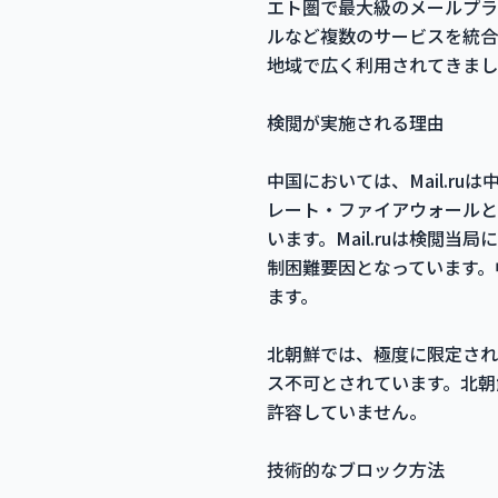
エト圏で最大級のメールプラ
ルなど複数のサービスを統合
地域で広く利用されてきまし
検閲が実施される理由
中国においては、Mail.
レート・ファイアウォールと
います。Mail.ruは検
制困難要因となっています。
ます。
北朝鮮では、極度に限定され
ス不可とされています。北朝
許容していません。
技術的なブロック方法