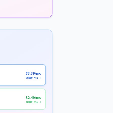
$3.39/mo
詳細を見る →
$2.49/mo
詳細を見る →