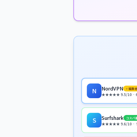
NordVPN
⭐ 編集
N
★★★★★ 9.5/10 
Surfshark
コスパ
S
★★★★★ 9.6/10