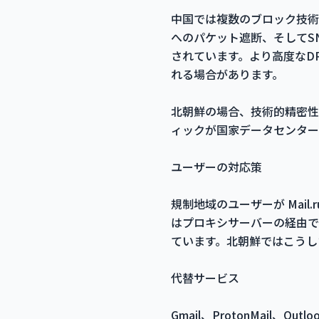
中国では複数のブロック技術が
へのパケット遮断、そしてSNI
されています。より高度なDPI（
れる場合があります。
北朝鮮の場合、技術的精密性
ィックが国家データセンター
ユーザーの対応策
規制地域のユーザーが Mai
はプロキシサーバーの経由で
ています。北朝鮮ではこうし
代替サービス
Gmail、ProtonMai