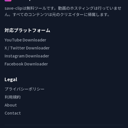
save-clipは無料ツールです。動画のホスティングは行っていませ
ん。すべてのコンテンツは元のクリエイターに帰属します。
対応プラットフォーム
YouTube Downloader
X / Twitter Downloader
Instagram Downloader
Facebook Downloader
Legal
プライバシーポリシー
利用規約
About
Contact