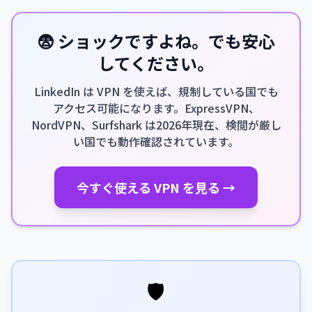
😨 ショックですよね。でも安心
してください。
LinkedIn は VPN を使えば、規制している国でも
アクセス可能になります。ExpressVPN、
NordVPN、Surfshark は2026年現在、検閲が厳し
い国でも動作確認されています。
今すぐ使える VPN を見る →
🛡️