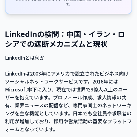
す。
LinkedInの検閲：中国・イラン・ロ
シアでの遮断メカニズムと現状
LinkedInとは何か
LinkedInは2003年にアメリカで設立されたビジネス向け
ソーシャルネットワークサービスです。2016年には
Microsoft傘下に入り、現在では世界で9億人以上のユー
ザーを抱えています。プロフィール作成、求人情報の共
有、業界ニュースの配信など、専門家同士のネットワーキ
ングを主な機能としています。日本でも会社員や求職者の
利用が増加しており、採用や営業活動の重要なプラットフ
ォームとなっています。