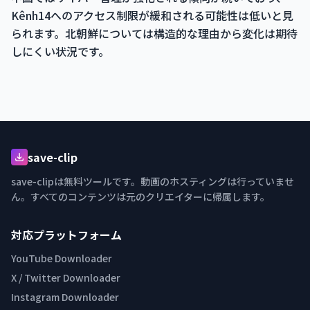
Kênh14へのアクセス制限が緩和される可能性は低いと見
られます。北朝鮮については構造的な理由から変化は期待
しにくい状況です。
save-clip
save-clipは無料ツールです。動画のホスティングは行っていませ
ん。すべてのコンテンツは元のクリエイターに帰属します。
対応プラットフォーム
YouTube Downloader
X / Twitter Downloader
Instagram Downloader