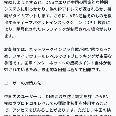
接続しようとすると、DNSクエリが中国の国家的な検閲
システムに引っかかり、偽のIPアドレスが返されるか、接
続がタイムアウトします。さらに、VPN通信そのものを検
出するディープパケットインスペクション（DPI）技術に
より、暗号化されたトラフィックが制限される場合があり
ます。
北朝鮮では、ネットワークインフラ自体が限定的であるた
め、ファイアウォールレベルでのIPブロッキングが主要な
手段です。国際インターネットへの接続ポイント自体が制
御されているため、技術的な回避は極めて困難です。
ユーザーの対策方法
中国内のユーザーは、DNS漏洩を防ぐ設定を施したVPN
接続やプロトコルレベルでの難読化技術を使用すること
で、アクセスを試みることがあります。ただし、中国の検