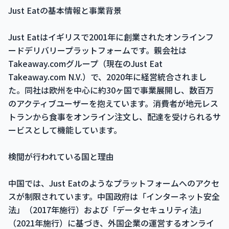
Just Eatの基本情報と事業背景
Just Eatはイギリスで2001年に創業されたオンラインフ
ードデリバリープラットフォームです。親会社は
Takeaway.comグループ（現在のJust Eat
Takeaway.com N.V.）で、2020年に経営統合されまし
た。同社は欧州を中心に約30ヶ国で事業展開し、数百万
のアクティブユーザーを抱えています。消費者が地元レス
トランから食事をオンライン注文し、配達を受けられるサ
ービスとして機能しています。
検閲が行われている国と理由
中国では、Just Eatのようなプラットフォームへのアクセ
スが制限されています。中国政府は「インターネット安全
法」（2017年施行）および「データセキュリティ法」
（2021年施行）に基づき、外国企業の運営するオンライ