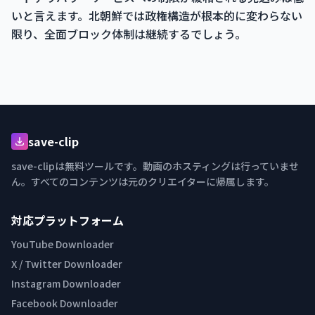
いと言えます。北朝鮮では政権構造が根本的に変わらない
限り、全面ブロック体制は継続するでしょう。
save-clip
save-clipは無料ツールです。動画のホスティングは行っていませ
ん。すべてのコンテンツは元のクリエイターに帰属します。
対応プラットフォーム
YouTube Downloader
X / Twitter Downloader
Instagram Downloader
Facebook Downloader