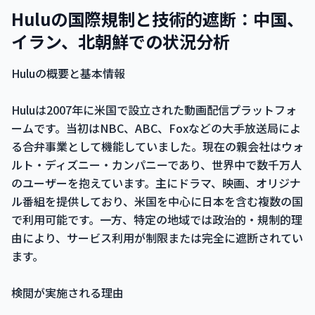
Huluの国際規制と技術的遮断：中国、
イラン、北朝鮮での状況分析
Huluの概要と基本情報
Huluは2007年に米国で設立された動画配信プラットフォ
ームです。当初はNBC、ABC、Foxなどの大手放送局によ
る合弁事業として機能していました。現在の親会社はウォ
ルト・ディズニー・カンパニーであり、世界中で数千万人
のユーザーを抱えています。主にドラマ、映画、オリジナ
ル番組を提供しており、米国を中心に日本を含む複数の国
で利用可能です。一方、特定の地域では政治的・規制的理
由により、サービス利用が制限または完全に遮断されてい
ます。
検閲が実施される理由