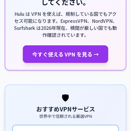
してください。
Hulu は VPN を使えば、規制している国でもアク
セス可能になります。ExpressVPN、NordVPN、
Surfshark は2026年現在、検閲が厳しい国でも動
作確認されています。
今すぐ使える VPN を見る →
🛡️
おすすめVPNサービス
世界中で信頼される厳選VPN