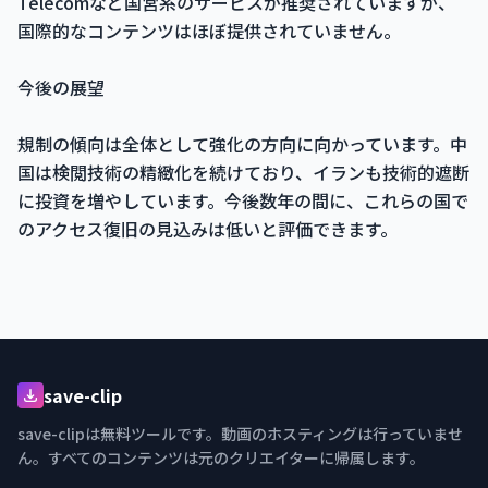
Telecomなど国営系のサービスが推奨されていますが、
国際的なコンテンツはほぼ提供されていません。
今後の展望
規制の傾向は全体として強化の方向に向かっています。中
国は検閲技術の精緻化を続けており、イランも技術的遮断
に投資を増やしています。今後数年の間に、これらの国で
のアクセス復旧の見込みは低いと評価できます。
save-clip
save-clipは無料ツールです。動画のホスティングは行っていませ
ん。すべてのコンテンツは元のクリエイターに帰属します。