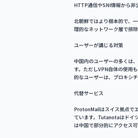
HTTP通信やSNI情報か
北朝鮮ではより根本的で、一
理的なネットワーク層で排除
ユーザーが講じる対策
中国内のユーザーの多くは、
す。ただしVPN自体の使用
的なユーザーは、プロキシチ
代替サービス
ProtonMailはスイス
ています。Tutanotaはド
は中国で部分的にアクセス可