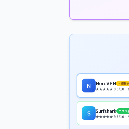
NordVPN
⭐ 編集
N
★★★★★ 9.5/10 
Surfshark
コスパ
S
★★★★★ 9.6/10