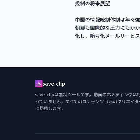
規制の将来展望
中国の情報統制体制は年々強
朝鮮も国際的な圧力にもかか
化し、暗号化メールサービス
save-clip
save-clipは無料ツールです。動画のホスティングは
っていません。すべてのコンテンツは元のクリエイタ
に帰属します。