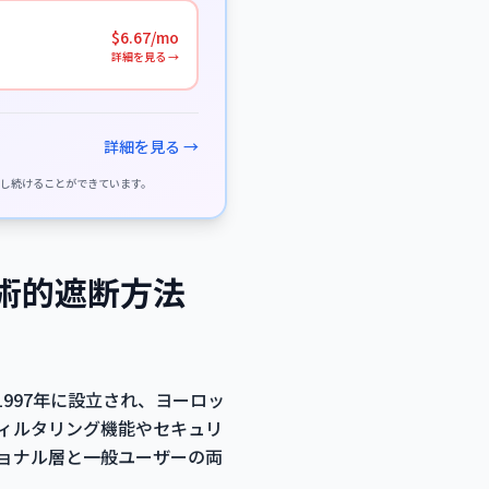
$6.67/mo
詳細を見る →
詳細を見る →
供し続けることができています。
技術的遮断方法
す。1997年に設立され、ヨーロッ
ィルタリング機能やセキュリ
ョナル層と一般ユーザーの両