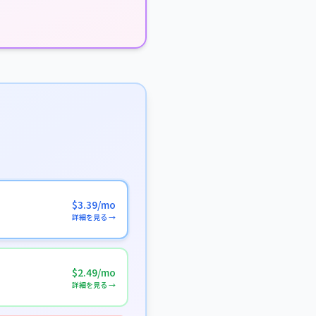
$3.39/mo
詳細を見る →
$2.49/mo
詳細を見る →