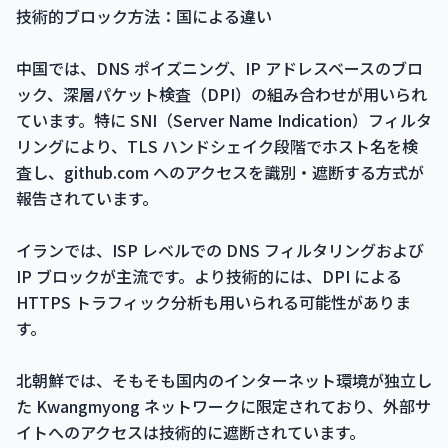
技術的ブロック方法：国による違い
中国では、DNS ポイズニング、IP アドレスベースのブロ
ック、深層パケット検査（DPI）の組み合わせが用いられ
ています。特に SNI（Server Name Indication）フィルタ
リングにより、TLS ハンドシェイク段階でホスト名を検
査し、github.com へのアクセスを識別・遮断する方式が
報告されています。
イランでは、ISP レベルでの DNS フィルタリングおよび
IP ブロックが主流です。より技術的には、DPI による
HTTPS トラフィック分析も用いられる可能性がありま
す。
北朝鮮では、そもそも国内のインターネット環境が独立し
た Kwangmyong ネットワークに限定されており、外部サ
イトへのアクセスは技術的に遮断されています。