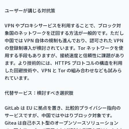
ユーザーが講じる対抗策
VPN やプロキシサービスを利用することで、ブロック対
象国のネットワークを迂回する方法が一般的です。ただし
中国では VPN 自体の規制も進んでおり、認可された VPN
の登録制導入が検討されています。Tor ネットワークを使
用する手段もありますが、接続速度と信頼性に課題があり
ます。より技術的には、HTTPS プロトコルの構造を利用
した回避技術や、VPN と Tor の組み合わせなども試みら
れています。
代替サービス：検討すべき選択肢
GitLab は EU に拠点を置き、比較的プライバシー指向の
サービスですが、中国ではやはりブロック対象です。
Gitea は自己ホスト型のオープンソースソリューション