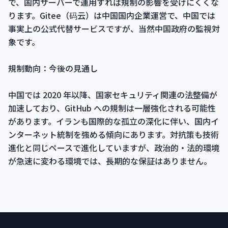
で、国内サーバーで運用すれば規制の影響を受けにくくな
ります。Gitee（码云）は中国国内企業運営で、中国では
事実上の公式代替サービスですが、当然中国政府の監視対
象です。
規制動向：今後の見通し
中国では 2020 年以降、国家セキュリティ関連の法整備が
加速しており、GitHub への規制は一層強化される可能性
があります。イランも国際的な孤立の深化に伴い、国内イ
ンターネット統制を強める傾向にあります。対抗策も技術
進化と同じペースで進化していますが、政治的・法的環境
が急速に変わる環境では、長期的な保証はありません。