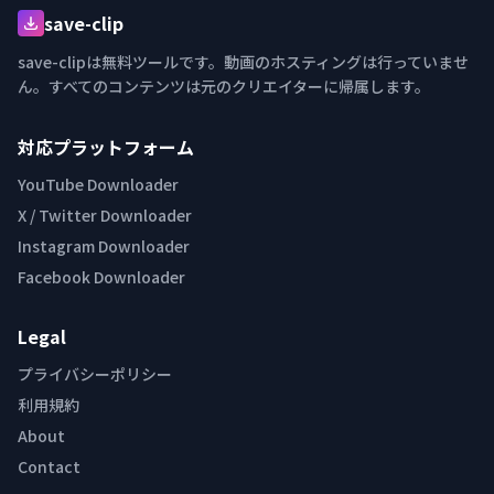
save-clip
save-clipは無料ツールです。動画のホスティングは行っていませ
ん。すべてのコンテンツは元のクリエイターに帰属します。
対応プラットフォーム
YouTube Downloader
X / Twitter Downloader
Instagram Downloader
Facebook Downloader
Legal
プライバシーポリシー
利用規約
About
Contact