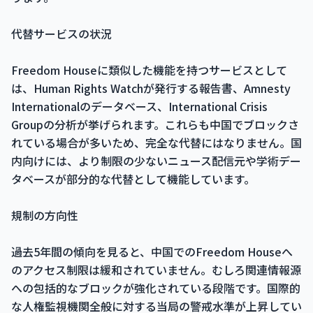
代替サービスの状況
Freedom Houseに類似した機能を持つサービスとして
は、Human Rights Watchが発行する報告書、Amnesty
Internationalのデータベース、International Crisis
Groupの分析が挙げられます。これらも中国でブロックさ
れている場合が多いため、完全な代替にはなりません。国
内向けには、より制限の少ないニュース配信元や学術デー
タベースが部分的な代替として機能しています。
規制の方向性
過去5年間の傾向を見ると、中国でのFreedom Houseへ
のアクセス制限は緩和されていません。むしろ関連情報源
への包括的なブロックが強化されている段階です。国際的
な人権監視機関全般に対する当局の警戒水準が上昇してい