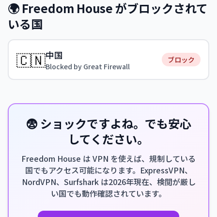
🌍 Freedom House がブロックされて
いる国
中国
🇨🇳
ブロック
Blocked by Great Firewall
😨 ショックですよね。でも安心
してください。
Freedom House は VPN を使えば、規制している
国でもアクセス可能になります。ExpressVPN、
NordVPN、Surfshark は2026年現在、検閲が厳し
い国でも動作確認されています。