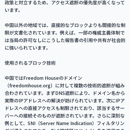
政策と対立するため、アクセス遮断の優先度が高くなって
います。
中国以外の地域では、直接的なブロックよりも間接的な制
限が文書化されています。例えば、一部の権威主義体制で
は当局の許可なしにこうした報告書の引用や共有が社会的
に強いられています。
使用されるブロック技術
中国ではFreedom Houseのドメイン
（freedomhouse.org）に対して複数の技術的遮断が組み
合わされています。まずDNS遮断により、ドメイン名から
実際のIPアドレスへの解決が妨げられています。次にIPア
ドレスへの直接アクセスも制限されており、該当するサー
バーへの接続そのものが遮断されています。さらに深刻な
例として、SNI（Server Name Indication）フィルタリン