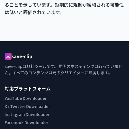
ることを示しています。短期的に規制が緩和される可能性
は低いと評価されています。
save-clip
save-clipは無料ツールです。動画のホスティングは行っていませ
ん。すべてのコンテンツは元のクリエイターに帰属します。
対応プラットフォーム
YouTube Downloader
X / Twitter Downloader
Instagram Downloader
Facebook Downloader