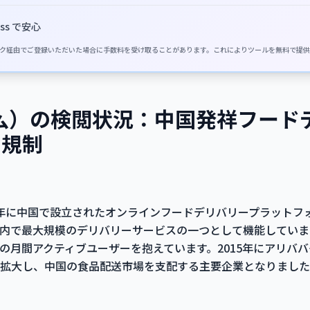
ss で安心
イトのリンク経由でご登録いただいた場合に手数料を受け取ることがあります。これによりツールを無料で提
饿了么）の検閲状況：中国発祥フー
な規制
008年に中国で設立されたオンラインフードデリバリープラット
内で最大規模のデリバリーサービスの一つとして機能していま
の月間アクティブユーザーを抱えています。2015年にアリバ
拡大し、中国の食品配送市場を支配する主要企業となりました