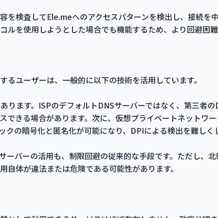
容を検査してEle.meへのアクセスパターンを検出し、接続を
コルを使用しようとした場合でも機能するため、より回避困難
するユーザーは、一般的に以下の技術を活用しています。
あります。ISPのデフォルトDNSサーバーではなく、第三者の
スできる場合があります。次に、仮想プライベートネットワー
ックの暗号化と匿名化が可能になり、DPIによる検出を難しく
シサーバーの活用も、制限回避の従来的な手段です。ただし、北朝�
用自体が違法または危険である可能性があります。