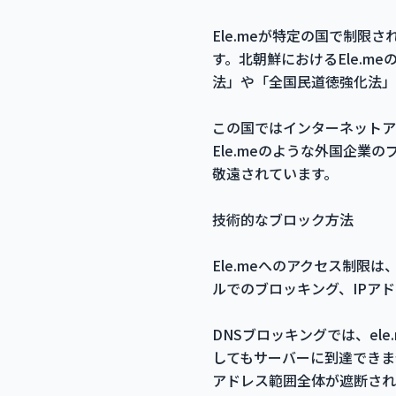
Ele.meが特定の国で制
す。北朝鮮におけるEle.
法」や「全国民道徳強化法」
この国ではインターネットア
Ele.meのような外国企
敬遠されています。
技術的なブロック方法
Ele.meへのアクセス制限は
ルでのブロッキング、IPア
DNSブロッキングでは、el
してもサーバーに到達できま
アドレス範囲全体が遮断され