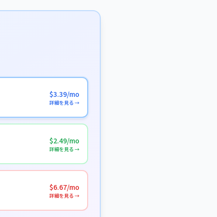
$3.39/mo
詳細を見る →
$2.49/mo
詳細を見る →
$6.67/mo
詳細を見る →