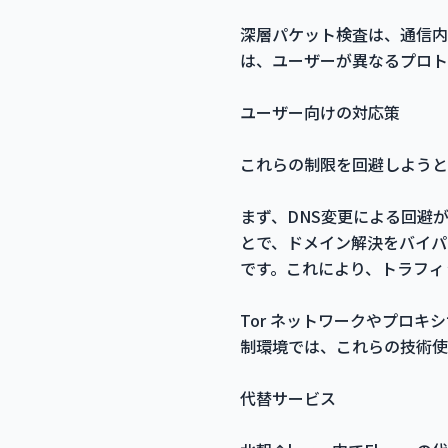
深層パケット検査は、通信内
は、ユーザーが異なるプロト
ユーザー向けの対応策
これらの制限を回避しようと
まず、DNS変更による回避が
とで、ドメイン解決をバイパ
です。これにより、トラフィ
Tor ネットワークやプロキ
制環境では、これらの技術使
代替サービス