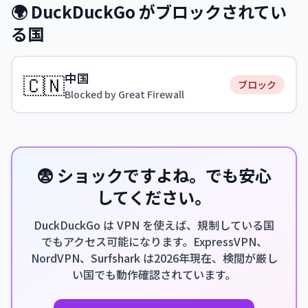
🌍 DuckDuckGo がブロックされてい
る国
中国
🇨🇳
ブロック
Blocked by Great Firewall
😨 ショックですよね。でも安心
してください。
DuckDuckGo は VPN を使えば、規制している国
でもアクセス可能になります。ExpressVPN、
NordVPN、Surfshark は2026年現在、検閲が厳し
い国でも動作確認されています。