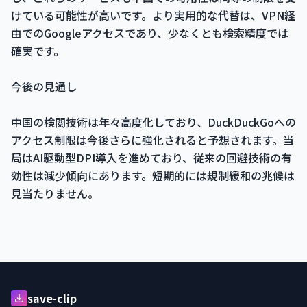
けている可能性が高いです。より実用的な代替は、VPN経
由でのGoogleアクセスであり、少なくとも検索精度では
確実です。
今後の見通し
中国の検閲技術は年々高度化しており、DuckDuckGoへの
アクセス制限は今後さらに強化されると予想されます。当
局はAI駆動型DPI導入を進めており、従来の回避技術の有
効性は減少傾向にあります。短期的には規制緩和の兆候は
見当たりません。
save-clip