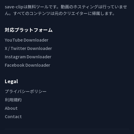
save-clipは無料ツールです。動画のホスティングは行っていませ
ん。すべてのコンテンツは元のクリエイターに帰属します。
対応プラットフォーム
YouTube Downloader
X / Twitter Downloader
Instagram Downloader
Facebook Downloader
Legal
プライバシーポリシー
利用規約
About
Contact