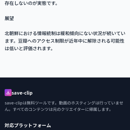
存在しないのが実態です。
展望
北朝鮮における情報統制は緩和傾向にない状況が続いてい
ます。豆瓣へのアクセス制限が近年中に解除される可能性
は低いと評価されます。
save-clip
save-clipは無料ツールです。動画のホスティングは行っていませ
ん。すべてのコンテンツは元のクリエイターに帰属します。
対応プラットフォーム