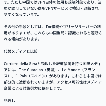
す。ただし中国ではVPN自体の使用も規制対象であり、当
局が認可していない商用VPNサービスは検知・遮断され
やすくなっています。
その他の手段としては、Tor接続やブリッジサーバーの利
用がありますが、これらも中国当局に認識されると遮断さ
れる傾向があります。
代替メディアと比較
Corriere della Seraと類似した報道傾向を持つ国際メディ
アには、The Guardian（英国）、Le Monde（フラン
ス）、El País（スペイン）があります。これらも中国では
部分的に遮断されていますが、アクセス可能性はメディア
企業による対策努力に依存します。
見通し