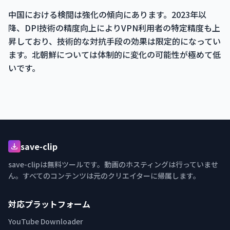
中国における検閲は強化の傾向にあります。2023年以
降、DPI技術の精度向上によりVPN利用者の特定精度も上
昇しており、技術的な対抗手段の効果は限定的になってい
ます。北朝鮮については体制的に変化の可能性が極めて低
いです。
save-clip
save-clipは無料ツールです。動画のホスティングは行っていませ
ん。すべてのコンテンツは元のクリエイターに帰属します。
対応プラットフォーム
YouTube Downloader