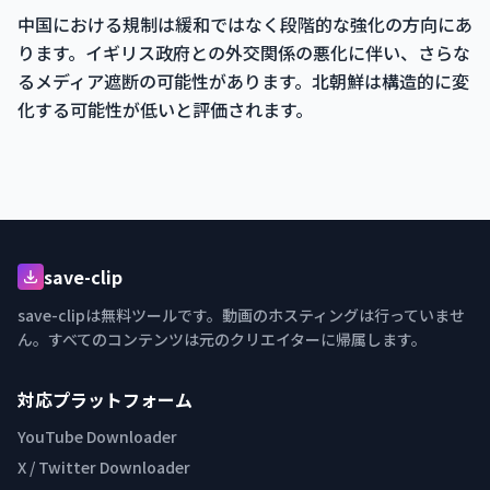
中国における規制は緩和ではなく段階的な強化の方向にあ
ります。イギリス政府との外交関係の悪化に伴い、さらな
るメディア遮断の可能性があります。北朝鮮は構造的に変
化する可能性が低いと評価されます。
save-clip
save-clipは無料ツールです。動画のホスティングは行っていませ
ん。すべてのコンテンツは元のクリエイターに帰属します。
対応プラットフォーム
YouTube Downloader
X / Twitter Downloader