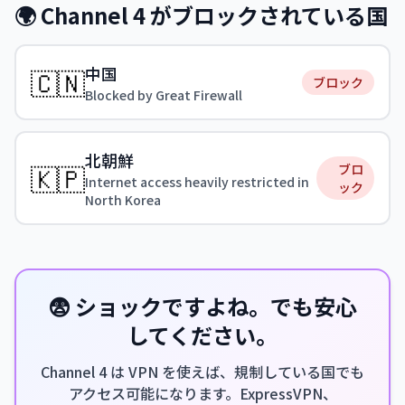
🌍 Channel 4 がブロックされている国
中国
🇨🇳
ブロック
Blocked by Great Firewall
北朝鮮
🇰🇵
ブロ
Internet access heavily restricted in
ック
North Korea
😨 ショックですよね。でも安心
してください。
Channel 4 は VPN を使えば、規制している国でも
アクセス可能になります。ExpressVPN、