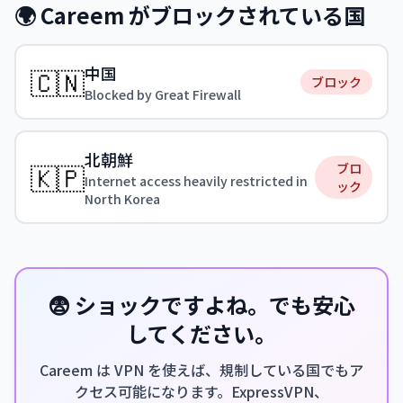
🌍 Careem がブロックされている国
中国
🇨🇳
ブロック
Blocked by Great Firewall
北朝鮮
🇰🇵
ブロ
Internet access heavily restricted in
ック
North Korea
😨 ショックですよね。でも安心
してください。
Careem は VPN を使えば、規制している国でもア
クセス可能になります。ExpressVPN、