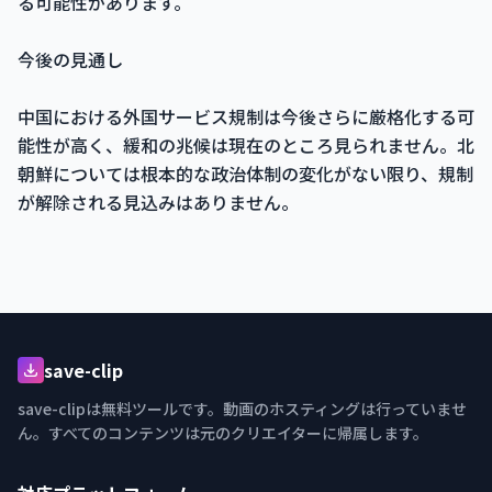
る可能性があります。
今後の見通し
中国における外国サービス規制は今後さらに厳格化する可
能性が高く、緩和の兆候は現在のところ見られません。北
朝鮮については根本的な政治体制の変化がない限り、規制
が解除される見込みはありません。
save-clip
save-clipは無料ツールです。動画のホスティングは行っていませ
ん。すべてのコンテンツは元のクリエイターに帰属します。