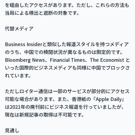
を経由したアクセスがあります。ただし、これらの方法も
当局による検出と遮断の対象です。
代替メディア
Business Insiderと類似した報道スタイルを持つメディア
のうち、中国での検閲状況が異なるものは限定的です。
Bloomberg News、Financial Times、The Economist と
いった国際的ビジネスメディアも同様に中国でブロックさ
れています。
ただしロイター通信は一部のサービスが部分的にアクセス
可能な場合があります。また、香港紙の『Apple Daily』
は2021年の廃刊前にビジネス報道を行っていましたが、
現在は新規記事の取得は不可能です。
見通し