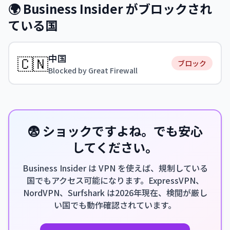
🌍 Business Insider がブロックされ
ている国
中国
🇨🇳
ブロック
Blocked by Great Firewall
😨 ショックですよね。でも安心
してください。
Business Insider は VPN を使えば、規制している
国でもアクセス可能になります。ExpressVPN、
NordVPN、Surfshark は2026年現在、検閲が厳し
い国でも動作確認されています。