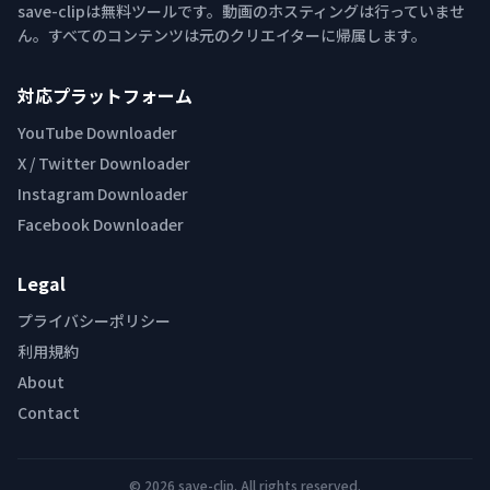
save-clipは無料ツールです。動画のホスティングは行っていませ
ん。すべてのコンテンツは元のクリエイターに帰属します。
対応プラットフォーム
YouTube Downloader
X / Twitter Downloader
Instagram Downloader
Facebook Downloader
Legal
プライバシーポリシー
利用規約
About
Contact
© 2026 save-clip. All rights reserved.