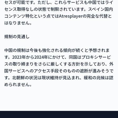
セスが可能です。ただし、これらサービスも中国ではライ
センス取得なしの状態で制限されています。スペイン国内
コンテンツ特化という点ではAtresplayerの完全な代替と
はなりません。
規制の見通し
中国の規制は今後も強化される傾向が続くと予想されま
す。2023年から2024年にかけて、同国はプロキシサービ
スの取り締まりをさらに厳しくする方針を示しており、外
国サービスへのアクセス手段そのものの遮断が進みそうで
す。北朝鮮の状況は現状維持が見込まれ、緩和の兆候は認
められません。