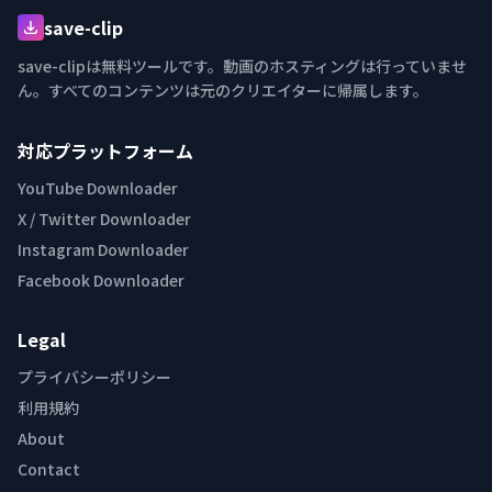
save-clip
save-clipは無料ツールです。動画のホスティングは行っていませ
ん。すべてのコンテンツは元のクリエイターに帰属します。
対応プラットフォーム
YouTube Downloader
X / Twitter Downloader
Instagram Downloader
Facebook Downloader
Legal
プライバシーポリシー
利用規約
About
Contact