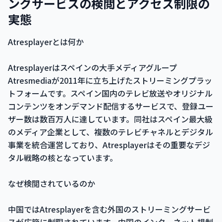
ングサービスの検閲とアクセス制限の
実態
Atresplayerとは何か
Atresplayerはスペインの大手メディアグループ
Atresmediaが2011年に立ち上げたストリーミングプラッ
トフォームです。スペイン国内のテレビ放送やオリジナル
コンテンツをオンデマンド配信するサービスで、登録ユー
ザー数は数百万人に達しています。同社はスペイン最大級
のメディア企業として、複数のテレビチャネルとデジタル
事業を統合運営しており、Atresplayerはその重要なデジ
タル戦略の核となっています。
なぜ検閲されているのか
中国ではAtresplayerを含む外国のストリーミングサービ