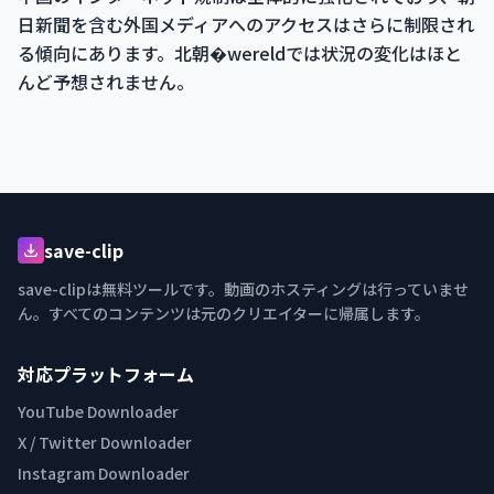
日新聞を含む外国メディアへのアクセスはさらに制限され
る傾向にあります。北朝�wereldでは状況の変化はほと
んど予想されません。
save-clip
save-clipは無料ツールです。動画のホスティングは行っていませ
ん。すべてのコンテンツは元のクリエイターに帰属します。
対応プラットフォーム
YouTube Downloader
X / Twitter Downloader
Instagram Downloader