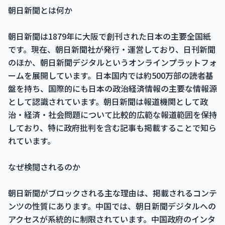
朝日新聞とは何か
朝日新聞は1879年に大阪で創刊された日本の主要全国紙
です。現在、朝日新聞社が発行・運営しており、日刊新聞
のほか、朝日新聞デジタルというオンラインプラットフォ
ームを展開しています。日本国内では約500万部の読者基
盤を持ち、国際的にも日本の政治経済情報の主要な情報源
として認識されています。朝日新聞は報道機関として政
治・経済・社会問題について比較的広範な報道範囲を保持
しており、特に政府批判を含む記事も掲載することで知ら
れています。
なぜ検閲されるのか
朝日新聞がブロックされる主な理由は、掲載されるコンテ
ンツの性質にあります。中国では、朝日新聞デジタルへの
アクセスが系統的に制限されています。中国政府のインタ