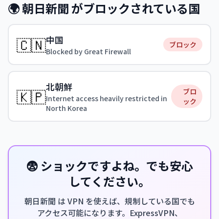
🌍 朝日新聞 がブロックされている国
中国
🇨🇳
ブロック
Blocked by Great Firewall
北朝鮮
🇰🇵
ブロ
Internet access heavily restricted in
ック
North Korea
😨 ショックですよね。でも安心
してください。
朝日新聞 は VPN を使えば、規制している国でも
アクセス可能になります。ExpressVPN、