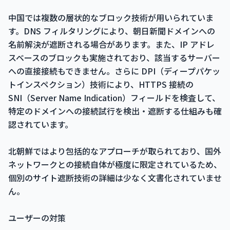
中国では複数の層状的なブロック技術が用いられていま
す。DNS フィルタリングにより、朝日新聞ドメインへの
名前解決が遮断される場合があります。また、IP アドレ
スベースのブロックも実施されており、該当するサーバー
への直接接続もできません。さらに DPI（ディープパケッ
トインスペクション）技術により、HTTPS 接続の
SNI（Server Name Indication）フィールドを検査して、
特定のドメインへの接続試行を検出・遮断する仕組みも確
認されています。
北朝鮮ではより包括的なアプローチが取られており、国外
ネットワークとの接続自体が極度に限定されているため、
個別のサイト遮断技術の詳細は少なく文書化されていませ
ん。
ユーザーの対策