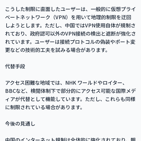
こうした制限に直面したユーザーは、一般的に仮想プライ
ベートネットワーク（VPN）を用いて地理的制限を迂回
しようとします。ただし、中国ではVPN使用自体が規制さ
れており、政府認可以外のVPN接続の検出と遮断が強化さ
れています。ユーザーは接続プロトコルの偽装やポート変
更などの技術的工夫を試みる場合があります。
代替手段
アクセス困難な地域では、NHK ワールドやロイター、
BBCなど、検閲体制下で部分的にアクセス可能な国際メデ
ィアが代替として機能しています。ただし、これらも同様
に制限されている場合があります。
今後の見通し
中国のインターネット規制は全体的に強化されており、朝