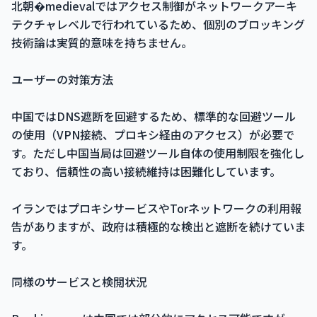
北朝�medievalではアクセス制御がネットワークアーキ
テクチャレベルで行われているため、個別のブロッキング
技術論は実質的意味を持ちません。
ユーザーの対策方法
中国ではDNS遮断を回避するため、標準的な回避ツール
の使用（VPN接続、プロキシ経由のアクセス）が必要で
す。ただし中国当局は回避ツール自体の使用制限を強化し
ており、信頼性の高い接続維持は困難化しています。
イランではプロキシサービスやTorネットワークの利用報
告がありますが、政府は積極的な検出と遮断を続けていま
す。
同様のサービスと検閲状況