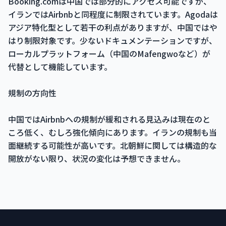
Booking.comは中国では部分的にアクセス可能ですが、
イランではAirbnbと同程度に制限されています。Agodaは
アジア特化型として若干の利点がありますが、中国ではや
はり制限対象です。少ないドキュメンテーションですが、
ローカルプラットフォーム（中国のMafengwoなど）が
代替として機能しています。
規制の方向性
中国ではAirbnbへの規制が緩和される見込みは現在のと
ころ低く、むしろ強化傾向にあります。イランの規制も当
面継続する可能性が高いです。北朝鮮に関しては構造的な
開放がない限り、状況の変化は予想できません。