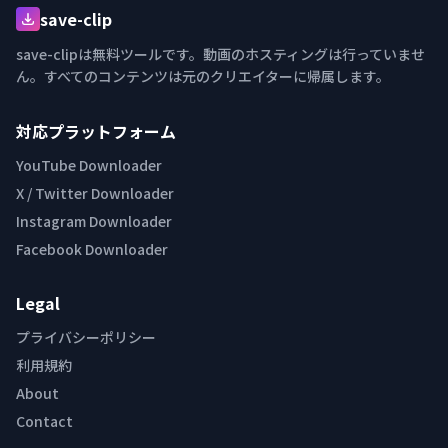
save-clip
save-clipは無料ツールです。動画のホスティングは行っていませ
ん。すべてのコンテンツは元のクリエイターに帰属します。
対応プラットフォーム
YouTube Downloader
X / Twitter Downloader
Instagram Downloader
Facebook Downloader
Legal
プライバシーポリシー
利用規約
About
Contact