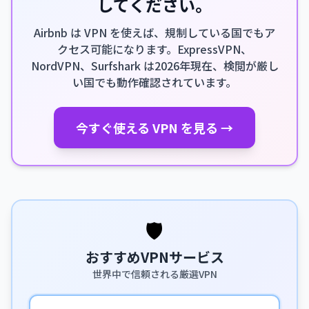
してください。
Airbnb は VPN を使えば、規制している国でもア
クセス可能になります。ExpressVPN、
NordVPN、Surfshark は2026年現在、検閲が厳し
い国でも動作確認されています。
今すぐ使える VPN を見る →
🛡️
おすすめVPNサービス
世界中で信頼される厳選VPN