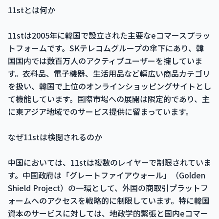
11stとは何か
11stは2005年に韓国で設立された主要なeコマースプラッ
トフォームです。SKテレコムグループの傘下にあり、韓
国国内では数百万人のアクティブユーザーを擁していま
す。衣料品、電子機器、生活用品など幅広い商品カテゴリ
を扱い、韓国で上位のオンラインショッピングサイトとし
て機能しています。国際市場への展開は限定的であり、主
に東アジア地域でのサービス提供に留まっています。
なぜ11stは検閲されるのか
中国においては、11stは複数のレイヤーで制限されていま
す。中国政府は「グレートファイアウォール」（Golden
Shield Project）の一環として、外国の商取引プラットフ
ォームへのアクセスを戦略的に制限しています。特に韓国
資本のサービスに対しては、地政学的緊張と国内eコマー