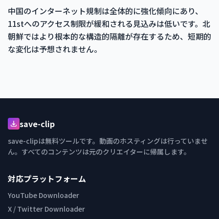
中国のインターネット規制は全体的に強化傾向にあり、
11stへのアクセス制限が緩和される見込みは低いです。北
朝鮮ではより根本的な構造的隔離が存在するため、短期的
な変化は予想されません。
save-clip
save-clipは無料ツールです。動画のホスティングは行っていませ
ん。すべてのコンテンツは元のクリエイターに帰属します。
対応プラットフォーム
YouTube Downloader
X / Twitter Downloader