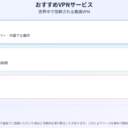
おすすめVPNサービス
世界中で信頼される厳選VPN
サーバー · 中国でも動作
数無制限
イトのリンク経由でご登録いただいた場合に手数料を受け取ることがあります。これによりツールを無料で提