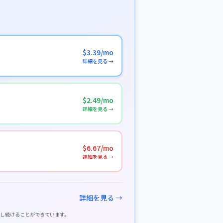
$3.39/mo
詳細を見る →
$2.49/mo
詳細を見る →
$6.67/mo
詳細を見る →
詳細を見る →
供し続けることができています。