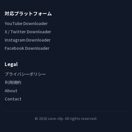
対応プラットフォーム
YouTube Downloader
X / Twitter Downloader
Instagram Downloader
Facebook Downloader
Legal
プライバシーポリシー
利用規約
About
Contact
© 2026 save-clip. All rights reserved.