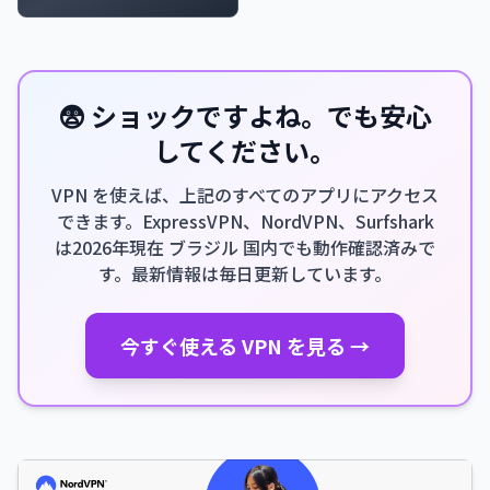
😨 ショックですよね。でも安心
してください。
VPN を使えば、上記のすべてのアプリにアクセス
できます。ExpressVPN、NordVPN、Surfshark
は2026年現在 ブラジル 国内でも動作確認済みで
す。最新情報は毎日更新しています。
今すぐ使える VPN を見る →