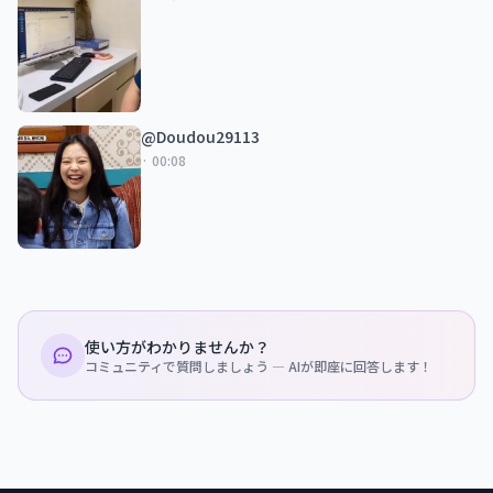
@Doudou29113
· 00:08
使い方がわかりませんか？
コミュニティで質問しましょう — AIが即座に回答します！