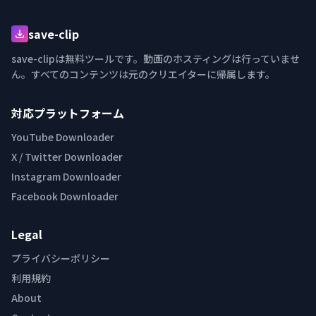
save-clip
save-clipは無料ツールです。動画のホスティングは行っていませ
ん。すべてのコンテンツは元のクリエイターに帰属します。
対応プラットフォーム
YouTube Downloader
X / Twitter Downloader
Instagram Downloader
Facebook Downloader
Legal
プライバシーポリシー
利用規約
About